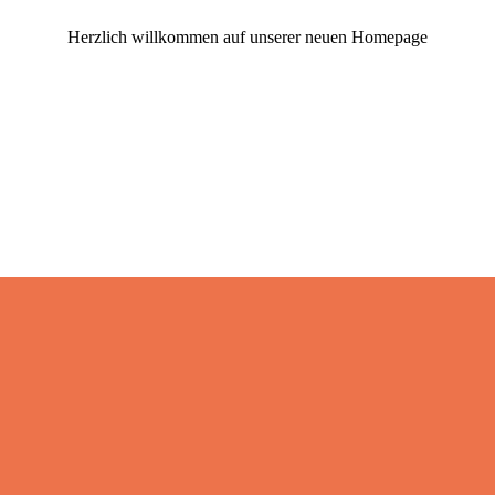
Herzlich willkommen auf unserer neuen Homepage