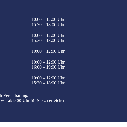
10:00 – 12:00 Uhr
15:30 – 18:00 Uhr
10:00 – 12:00 Uhr
15:30 – 18:00 Uhr
10:00 – 12:00 Uhr
10:00 – 12:00 Uhr
16:00 – 19:00 Uhr
10:00 – 12:00 Uhr
15:30 – 18:00 Uhr
h Vereinbarung.
 wir ab 9.00 Uhr für Sie zu erreichen.