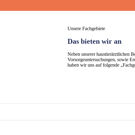
Unsere Fachgebiete
Das bieten wir an
Neben unserer haustierärztlichen 
Vorsorgeuntersuchungen, sowie Er
haben wir uns auf folgende „Fachgeb