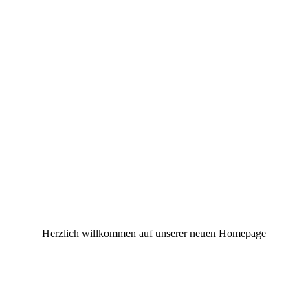
Herzlich willkommen auf unserer neuen Homepage