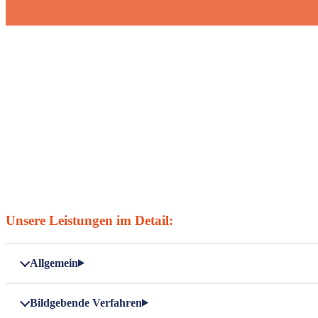
Unsere Leistungen im Detail:
Allgemein
Bildgebende Verfahren