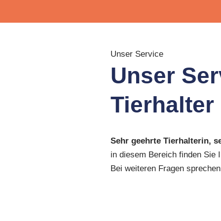
Unser Service
Unser Serv
Tierhalter
Sehr geehrte Tierhalterin, s
in diesem Bereich finden Sie 
Bei weiteren Fragen sprechen