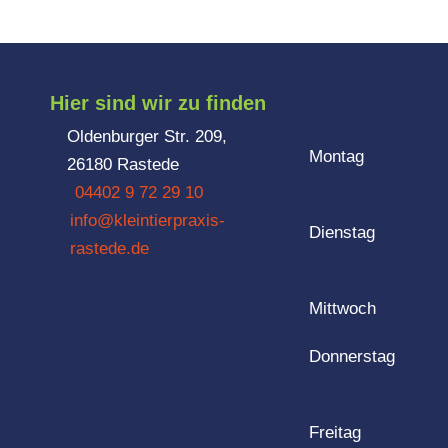
Hier sind wir zu finden
Oldenburger Str. 209,
Montag
26180 Rastede
04402 9 72 29 10
info@kleintierpraxis-
Dienstag
rastede.de
Mittwoch
Donnerstag
Freitag