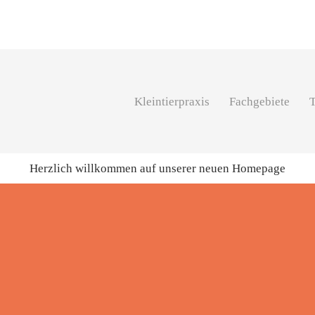
Kleintierpraxis
Fachgebiete
Herzlich willkommen auf unserer neuen Homepage