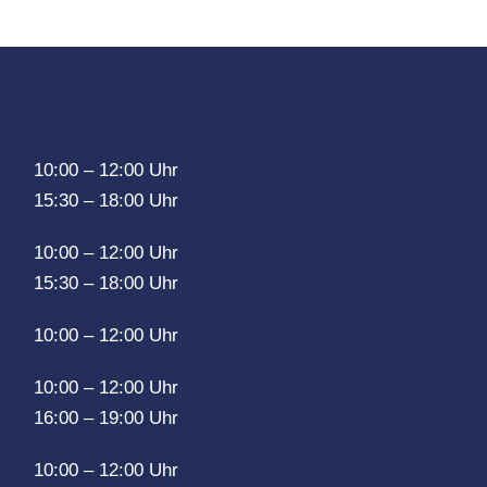
10:00 – 12:00 Uhr
15:30 – 18:00 Uhr
10:00 – 12:00 Uhr
15:30 – 18:00 Uhr
10:00 – 12:00 Uhr
10:00 – 12:00 Uhr
16:00 – 19:00 Uhr
10:00 – 12:00 Uhr