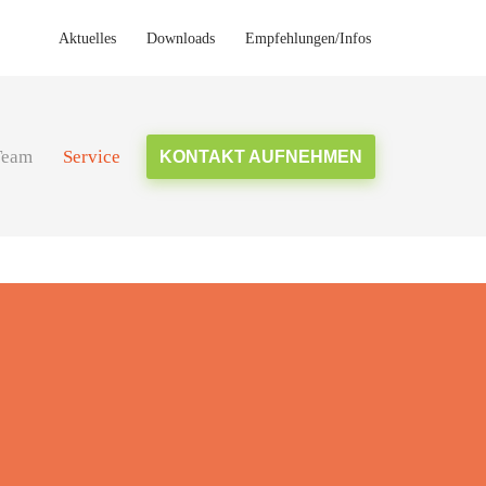
Aktuelles
Downloads
Empfehlungen/Infos
Team
Service
KONTAKT AUFNEHMEN