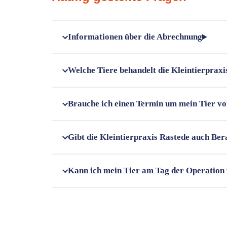
Informationen über die Abrechnung
Welche Tiere behandelt die Kleintierpraxi
Brauche ich einen Termin um mein Tier vo
Gibt die Kleintierpraxis Rastede auch Be
Kann ich mein Tier am Tag der Operation