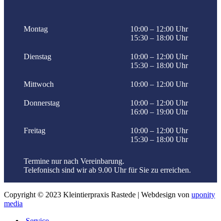
Montag
10:00 – 12:00 Uhr
15:30 – 18:00 Uhr
Dienstag
10:00 – 12:00 Uhr
15:30 – 18:00 Uhr
Mittwoch
10:00 – 12:00 Uhr
Donnerstag
10:00 – 12:00 Uhr
16:00 – 19:00 Uhr
Freitag
10:00 – 12:00 Uhr
15:30 – 18:00 Uhr
Termine nur nach Vereinbarung.
Telefonisch sind wir ab 9.00 Uhr für Sie zu erreichen.
Copyright © 2023 Kleintierpraxis Rastede | Webdesign von
uponity
media
Service