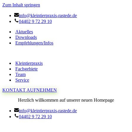
Zum Inhalt springen
info@kleintierpraxis-rastede.de
04402 9 72 29 10
Aktuelles
Downloads
Empfehlungen/Infos
Kleintierpraxis
Fachgebiete
Team
Service
KONTAKT AUFNEHMEN
Herzlich willkommen auf unserer neuen Homepage
info@kleintierpraxis-rastede.de
04402 9 72 29 10